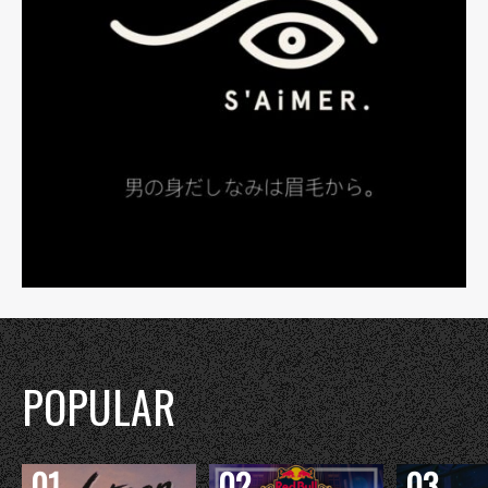
POPULAR