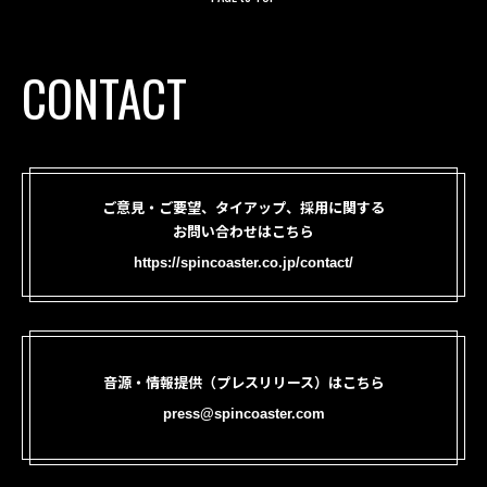
CONTACT
ご意見・ご要望、タイアップ、採用に関する
お問い合わせはこちら
https://spincoaster.co.jp/contact/
音源・情報提供（プレスリリース）はこちら
press@spincoaster.com