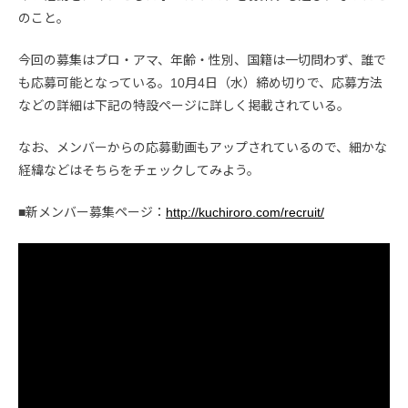
のこと。
今回の募集はプロ・アマ、年齢・性別、国籍は一切問わず、誰で
も応募可能となっている。10月4日（水）締め切りで、応募方法
などの詳細は下記の特設ページに詳しく掲載されている。
なお、メンバーからの応募動画もアップされているので、細かな
経緯などはそちらをチェックしてみよう。
■新メンバー募集ページ：
http://kuchiroro.com/recruit/