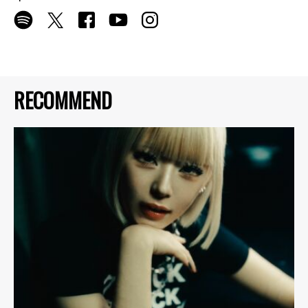
RECOMMEND