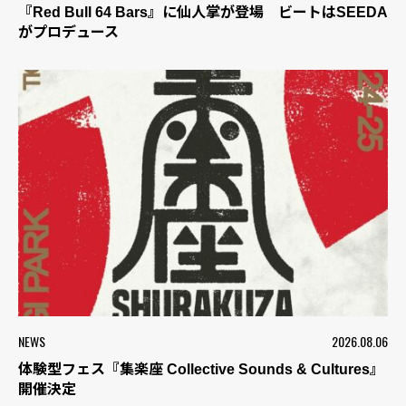
『Red Bull 64 Bars』に仙人掌が登場 ビートはSEEDA
がプロデュース
NEWS
2026.08.06
体験型フェス『集楽座 Collective Sounds & Cultures』
開催決定