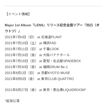
【イベント情報】
Major 1st Album『LENS』リリース記念全国ツアー『凹凸（オ
ウトツ）』
2021年7月4日（日） at 北海道PLANT
2021年7月10日（土） at 横浜FAD
2021年7月11日（日） at 千葉LOOK
2021年7月16日（金） at 大阪バナナホール
2021年7月18日（日） at 愛知・名古屋SPADEBOX
2021年7月30日（金） at 福岡DRUM Be-1
2021年8月1日（日） at 京都KYOTO MUSE
2021年8月6日（金） at 東京CLUB QUATTRO
2021年8月27日（金） at 東京・恵比寿LIQUIDROOM*
*追加公演