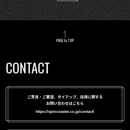
PAGE to TOP
CONTACT
ご意見・ご要望、タイアップ、採用に関する
お問い合わせはこちら
https://spincoaster.co.jp/contact/