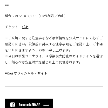
==
料金：ADV. ￥3,800 （1D代別途／自由）
チケット：
ぴあ
※ご来場に関する注意事項など最新情報を公式サイトにて必ずご
確認ください。公演前に発表する注意事項をご確認の上、ご来場
をいただきますよう、お願い申し上げます。
※当日は新型コロナウイルス感染拡大防止のガイドラインを遵守
し、然るべき安全対策を講じた上で開催されます。
■
Kroi オフィシャル・サイト
Facebook SHARE