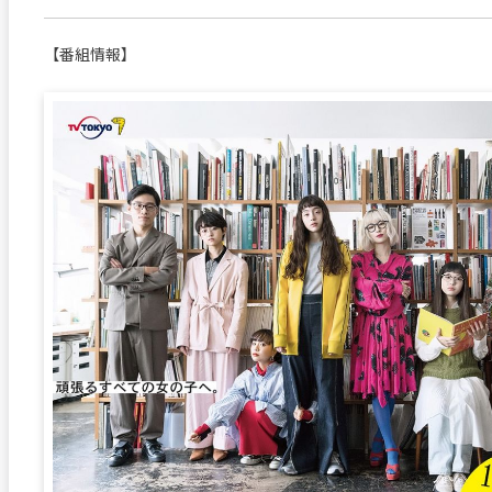
【番組情報】