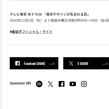
テレビ東京 水ドラ25 『東京デザインが生まれる日』
2020年12月2日（水）より毎週水曜日深夜1時28分～58分（全5
■
番組オフィシャル・サイト
Facebook SHARE
X SHARE
Spincoaster SNS