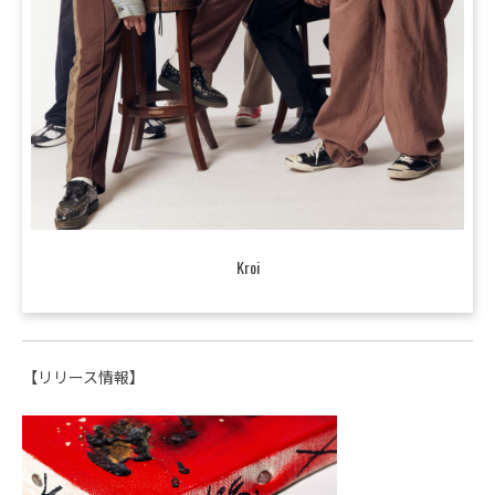
Kroi
【リリース情報】