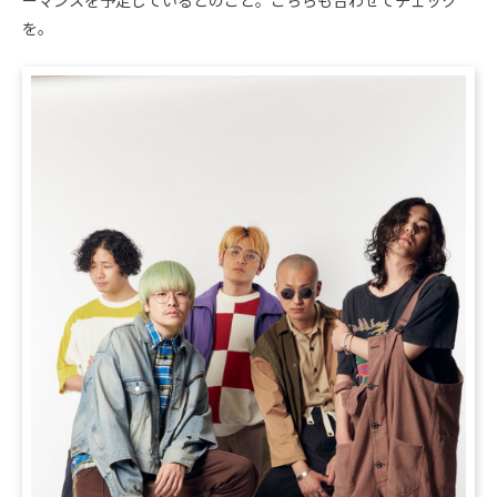
ーマンスを予定しているとのこと。こちらも合わせてチェック
を。