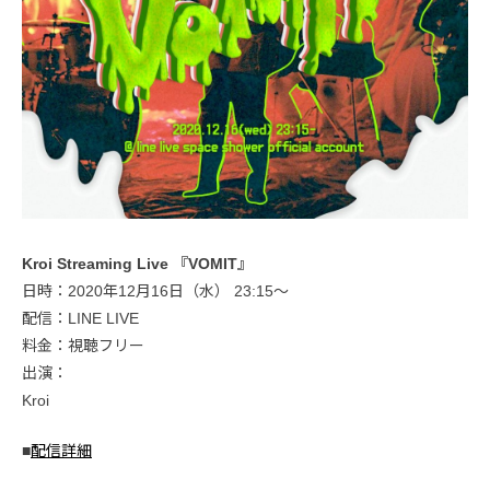
Kroi Streaming Live 『VOMIT』
日時：2020年12月16日（水） 23:15〜
配信：LINE LIVE
料金：視聴フリー
出演：
Kroi
■
配信詳細