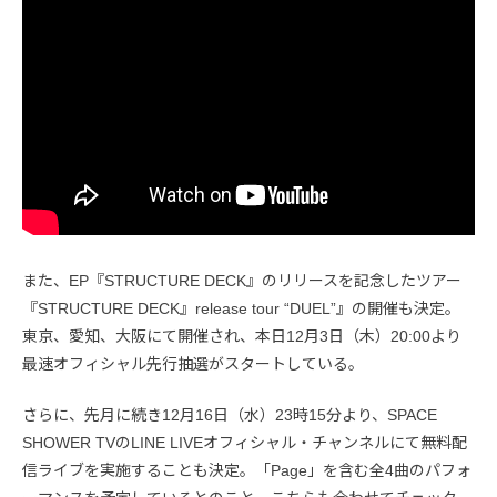
また、EP『STRUCTURE DECK』のリリースを記念したツアー
『STRUCTURE DECK』release tour “DUEL”』の開催も決定。
東京、愛知、大阪にて開催され、本日12月3日（木）20:00より
最速オフィシャル先行抽選がスタートしている。
さらに、先月に続き12月16日（水）23時15分より、SPACE
SHOWER TVのLINE LIVEオフィシャル・チャンネルにて無料配
信ライブを実施することも決定。「Page」を含む全4曲のパフォ