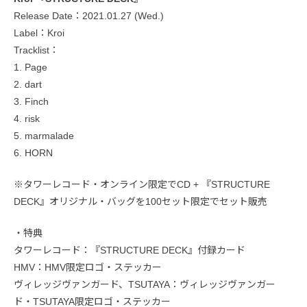
Release Date：2021.01.27 (Wed.)
Label：Kroi
Tracklist：
1. Page
2. dart
3. Finch
4. risk
5. marmalade
6. HORN
※タワーレコード・オンライン限定でCD + 『STRUCTURE
DECK』オリジナル・バッグを100セット限定でセット販売
・特典
タワーレコード：『STRUCTURE DECK』付録カード
HMV：HMV限定ロゴ・ステッカー
ヴィレッジヴァンガード、TSUTAYA：ヴィレッジヴァンガー
ド・TSUTAYA限定ロゴ・ステッカー