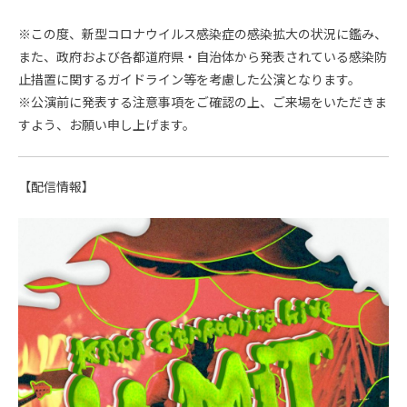
※この度、新型コロナウイルス感染症の感染拡大の状況に鑑み、
また、政府および各都道府県・自治体から発表されている感染防
止措置に関するガイドライン等を考慮した公演となります。
※公演前に発表する注意事項をご確認の上、ご来場をいただきま
すよう、お願い申し上げます。
【配信情報】