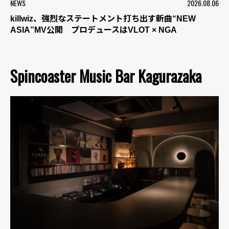
NEWS
2026.08.06
killwiz、強烈なステートメント打ち出す新曲“NEW
ASIA”MV公開 プロデュースはVLOT × NGA
Spincoaster Music Bar Kagurazaka