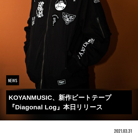
NEWS
KOYANMUSIC、新作ビートテープ
『Diagonal Log』本日リリース
2021.03.31