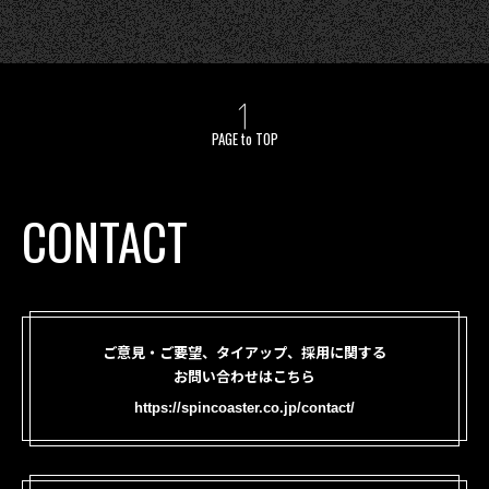
PAGE to TOP
CONTACT
ご意見・ご要望、タイアップ、採用に関する
お問い合わせはこちら
https://spincoaster.co.jp/contact/