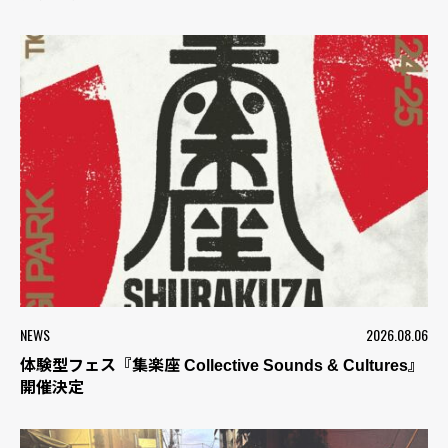
NEWS
2026.08.06
体験型フェス『集楽座 Collective Sounds & Cultures』
開催決定