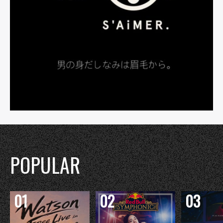
POPULAR