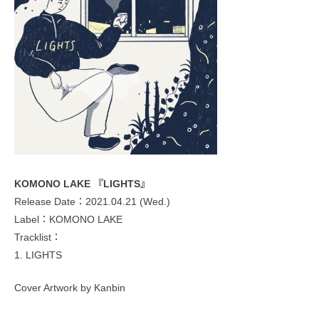
KOMONO LAKE 『LIGHTS』
Release Date：2021.04.21 (Wed.)
Label：KOMONO LAKE
Tracklist：
1. LIGHTS
Cover Artwork by Kanbin