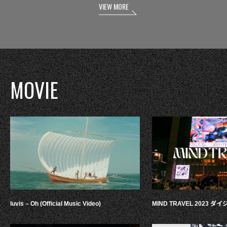
VIEW MORE
MOVIE
luvis – Oh (Official Music Video)
MIND TRAVEL 2023 