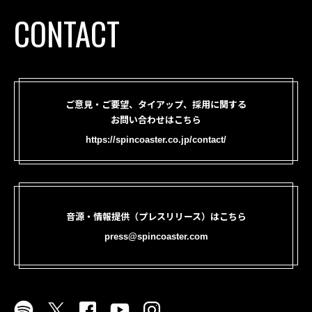
CONTACT
ご意見・ご要望、タイアップ、採用に関する
お問い合わせはこちら
https://spincoaster.co.jp/contact/
音源・情報提供（プレスリリース）はこちら
press@spincoaster.com