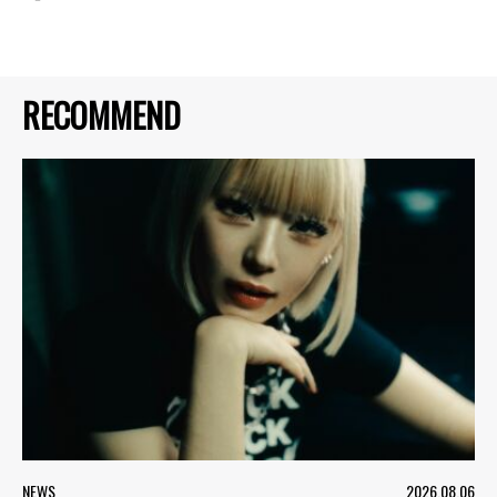
RECOMMEND
NEWS
2026.08.06