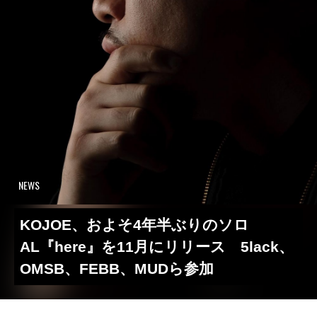
NEWS
KOJOE、およそ4年半ぶりのソロ
AL『here』を11月にリリース 5lack、
OMSB、FEBB、MUDら参加