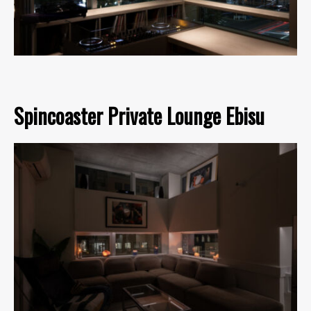
Spincoaster Private Lounge Ebisu