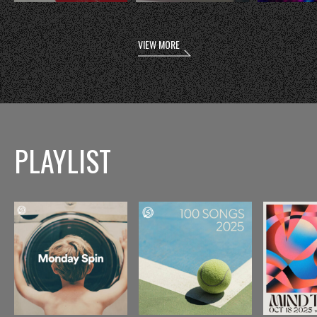
VIEW MORE
PLAYLIST