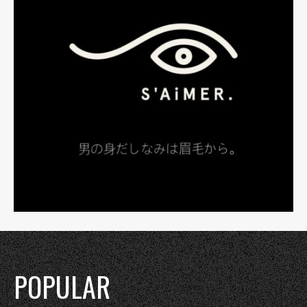
POPULAR