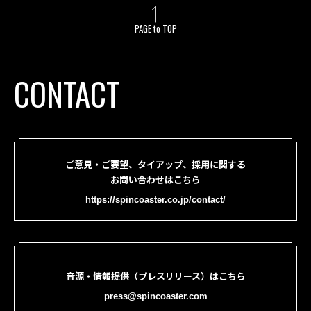
PAGE to TOP
CONTACT
ご意見・ご要望、タイアップ、採用に関する
お問い合わせはこちら
https://spincoaster.co.jp/contact/
音源・情報提供（プレスリリース）はこちら
press@spincoaster.com