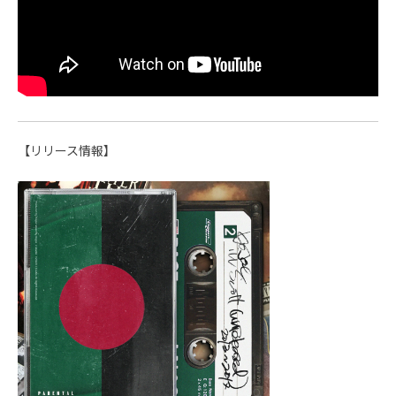
【リリース情報】