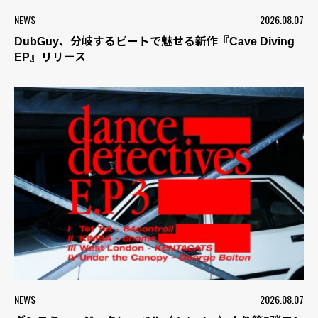
NEWS
2026.08.07
DubGuy、分岐するビートで魅せる新作『Cave Diving
EP』リリース
NEWS
2026.08.07