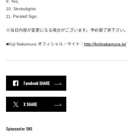
9. Yes,
10. Strobolights
11. Paralell Sign
※当日内容が変更になる場合がございます。予め御了承下さい。
■Koji Nakamura オフィシャル・サイト：
http://kojinakamura.jp/
Facebook SHARE
X SHARE
Spincoaster SNS