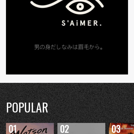
POPULAR