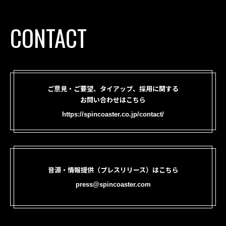
CONTACT
ご意見・ご要望、タイアップ、採用に関する
お問い合わせはこちら
https://spincoaster.co.jp/contact/
音源・情報提供（プレスリリース）はこちら
press@spincoaster.com