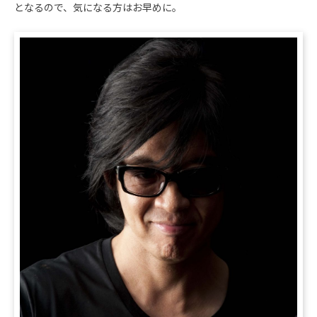
となるので、気になる方はお早めに。