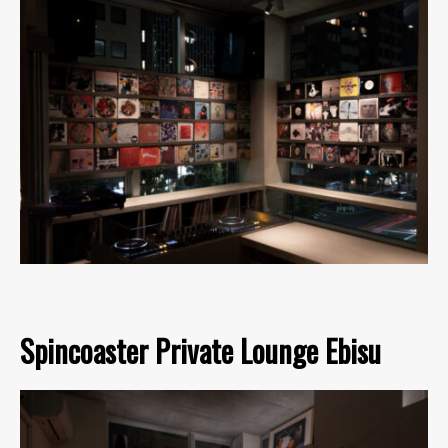
Spincoaster Private Lounge Ebisu