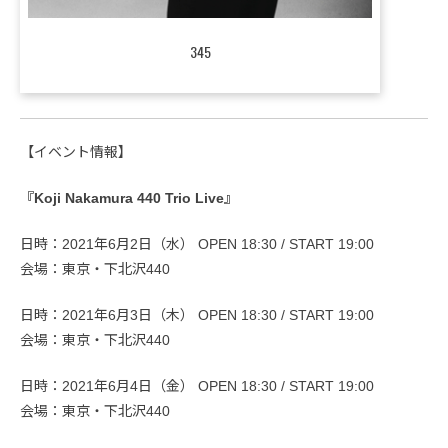
345
【イベント情報】
『Koji Nakamura 440 Trio Live』
日時：2021年6月2日（水） OPEN 18:30 / START 19:00
会場：東京・下北沢440
日時：2021年6月3日（木） OPEN 18:30 / START 19:00
会場：東京・下北沢440
日時：2021年6月4日（金） OPEN 18:30 / START 19:00
会場：東京・下北沢440