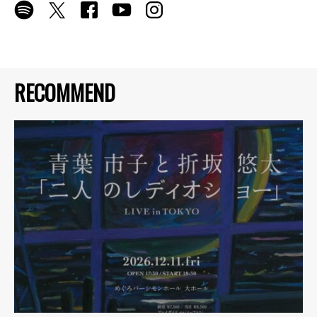
RECOMMEND