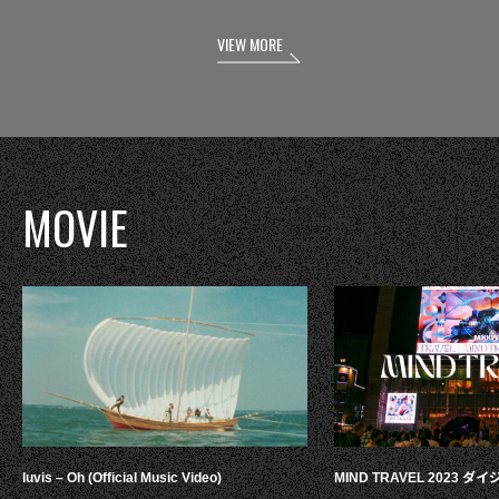
VIEW MORE
MOVIE
luvis – Oh (Official Music Video)
MIND TRAVEL 2023 