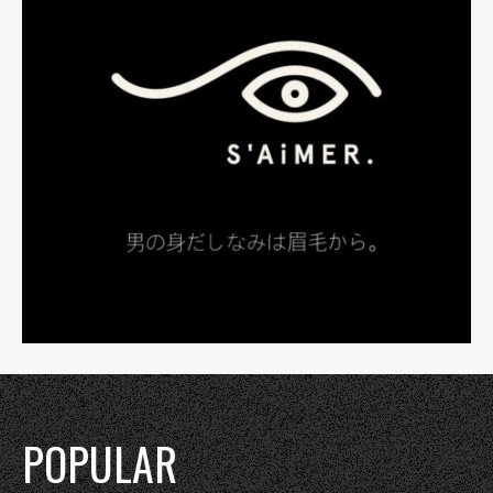
POPULAR