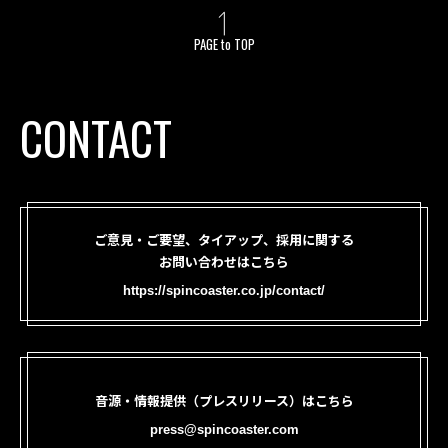
PAGE to TOP
CONTACT
ご意見・ご要望、タイアップ、採用に関する
お問い合わせはこちら
https://spincoaster.co.jp/contact/
音源・情報提供（プレスリリース）はこちら
press@spincoaster.com