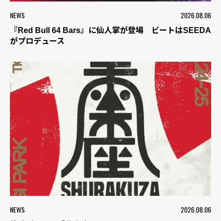
NEWS
2026.08.06
『Red Bull 64 Bars』に仙人掌が登場 ビートはSEEDA
がプロデュース
NEWS
2026.08.06