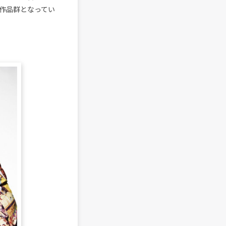
作品群となってい