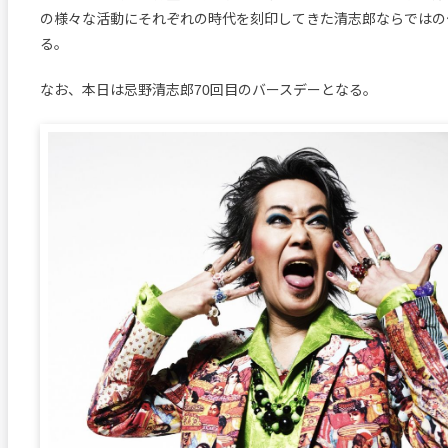
の様々な活動にそれぞれの時代を刻印してきた清志郎ならではの
る。
なお、本日は忌野清志郎70回目のバースデーとなる。