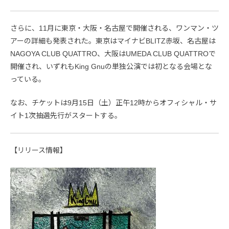
さらに、11月に東京・大阪・名古屋で開催される、ワンマン・ツ
アーの詳細も発表された。東京はマイナビBLITZ赤坂、名古屋は
NAGOYA CLUB QUATTRO、大阪はUMEDA CLUB QUATTROで
開催され、いずれもKing Gnuの単独公演では初となる会場とな
っている。
なお、チケットは9月15日（土）正午12時からオフィシャル・サ
イト1次抽選先行がスタートする。
【リリース情報】