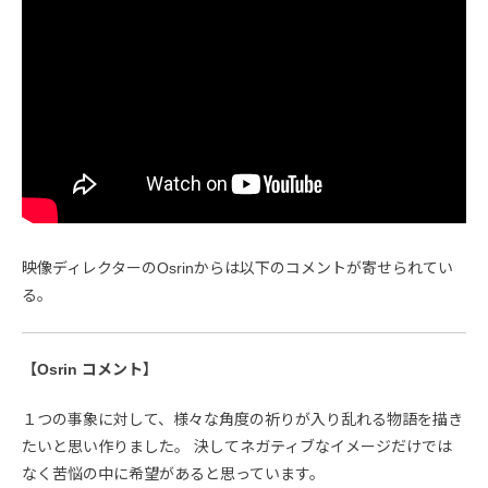
映像ディレクターのOsrinからは以下のコメントが寄せられてい
る。
【Osrin コメント】
１つの事象に対して、様々な角度の祈りが入り乱れる物語を描き
たいと思い作りました。 決してネガティブなイメージだけでは
なく苦悩の中に希望があると思っています。