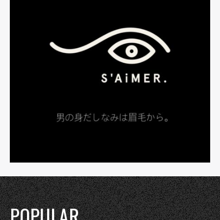
POPULAR