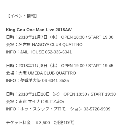
【イベント情報】
King Gnu One Man Live 2018AW
日時：2018年11月7日（水） OPEN 18:30 / START 19:00
会場：名古屋 NAGOYA CLUB QUATTRO
INFO：JAIL HOUSE 052-936-6041
日時：2018年11月8日（木） OPEN 19:00 / START 19:45
会場：大阪 UMEDA CLUB QUATTRO
INFO：夢番地大阪 06-6341-3525
日時：2018年11日20日（火） OPEN 18:30 / START 19:30
会場：東京 マイナビBLITZ赤坂
INFO：ホットスタッフ・プロモーション 03-5720-9999
チケット料金：￥3,500 （別途1D代）