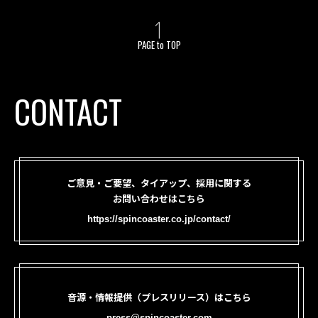
PAGE to TOP
CONTACT
ご意見・ご要望、タイアップ、採用に関する
お問い合わせはこちら
https://spincoaster.co.jp/contact/
音源・情報提供（プレスリリース）はこちら
press@spincoaster.com