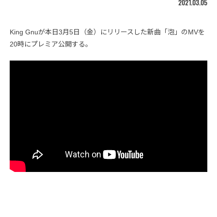
2021.03.05
King Gnuが本日3月5日（金）にリリースした新曲「泡」のMVを
20時にプレミア公開する。