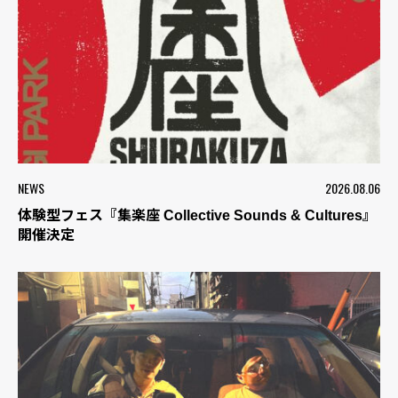
NEWS
2026.08.06
体験型フェス『集楽座 Collective Sounds & Cultures』
開催決定