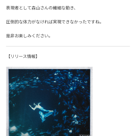
表現者として森山さんの繊細な動き、
圧倒的な体力がなければ実現できなかったですね。
是非お楽しみください。
【リリース情報】