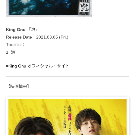
King Gnu 『泡』
Release Date：2021.03.05 (Fri.)
Tracklist：
1. 泡
■
King Gnu オフィシャル・サイト
【映画情報】