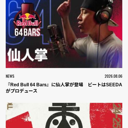
NEWS
2026.08.06
『Red Bull 64 Bars』に仙人掌が登場 ビートはSEEDA
がプロデュース