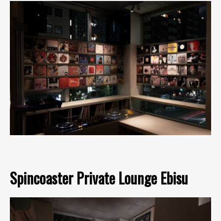
Spincoaster Private Lounge Ebisu