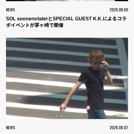
NEWS
2026.08.09
SOL soonerorlaterとSPECIAL GUEST K.K.によるコラ
ボイベントが茅ヶ崎で開催
NEWS
2026.08.07