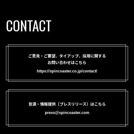
CONTACT
ご意見・ご要望、タイアップ、採用に関する
お問い合わせはこちら
https://spincoaster.co.jp/contact/
音源・情報提供（プレスリリース）はこちら
press@spincoaster.com