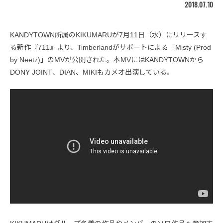
2018.07.10
KANDYTOWN所属のKIKUMARUが7月11日（水）にリリースす
る新作『711』より、Timberlandがサポートによる「Misty (Prod
by Neetz)」のMVが公開された。本MVにはKANDYTOWNから
DONY JOINT、DIAN、MIKIもカメオ出演している。