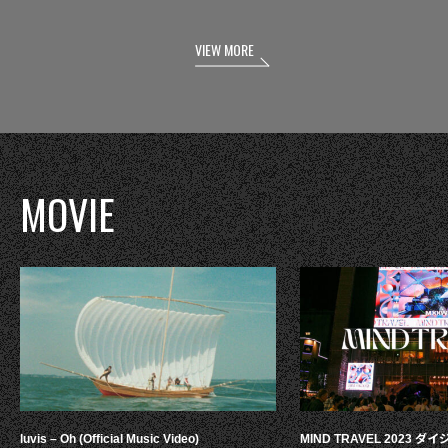
VIEW MORE
MOVIE
luvis – Oh (Official Music Video)
MIND TRAVEL 2023 