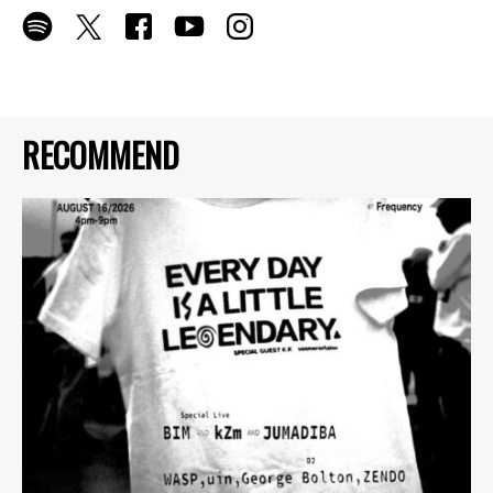
RECOMMEND