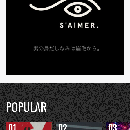
POPULAR