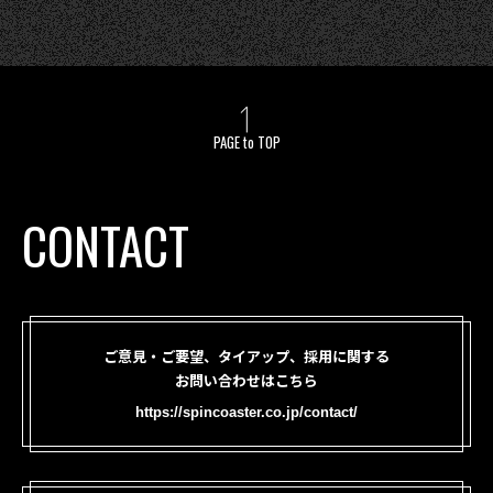
PAGE to TOP
CONTACT
ご意見・ご要望、タイアップ、採用に関する
お問い合わせはこちら
https://spincoaster.co.jp/contact/