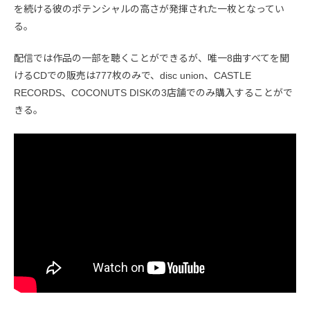
を続ける彼のポテンシャルの高さが発揮された一枚となってい
る。
配信では作品の一部を聴くことができるが、唯一8曲すべてを聞
けるCDでの販売は777枚のみで、disc union、CASTLE
RECORDS、COCONUTS DISKの3店舗でのみ購入することがで
きる。