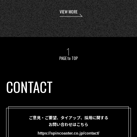
VIEW MORE
PAGE to TOP
CONTACT
ご意見・ご要望、タイアップ、採用に関する
お問い合わせはこちら
https://spincoaster.co.jp/contact/