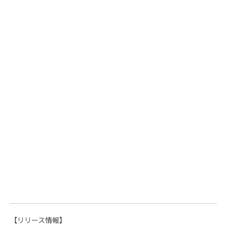
【リリース情報】