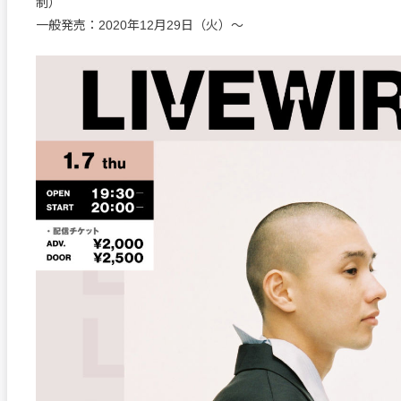
制）
一般発売：2020年12月29日（火）〜