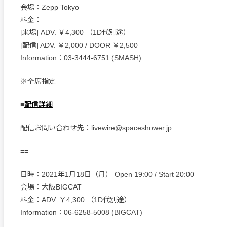
会場：Zepp Tokyo
料金：
[来場] ADV. ￥4,300 （1D代別途）
[配信] ADV. ￥2,000 / DOOR ￥2,500
Information：03-3444-6751 (SMASH)
※全席指定
■
配信詳細
配信お問い合わせ先：livewire@spaceshower.jp
==
日時：2021年1月18日（月） Open 19:00 / Start 20:00
会場：大阪BIGCAT
料金：ADV. ￥4,300 （1D代別途）
Information：06-6258-5008 (BIGCAT)