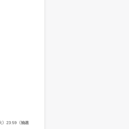
火）23:59（抽選