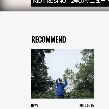
KID FRESINO、2年ぶりニュー
RECOMMEND
NEWS
2026.08.07