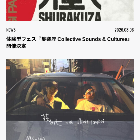
NEWS
2026.08.06
体験型フェス『集楽座 Collective Sounds & Cultures』
開催決定