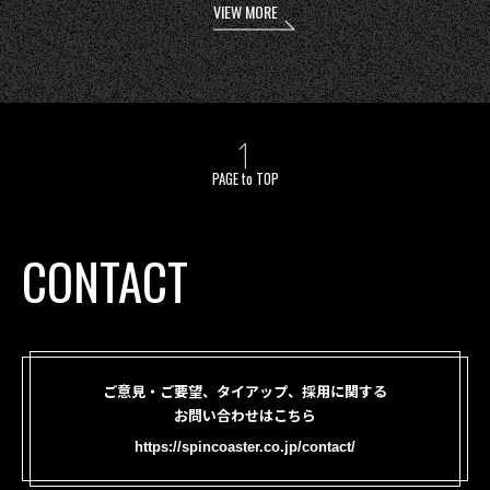
VIEW MORE
PAGE to TOP
CONTACT
ご意見・ご要望、タイアップ、採用に関する
お問い合わせはこちら
https://spincoaster.co.jp/contact/