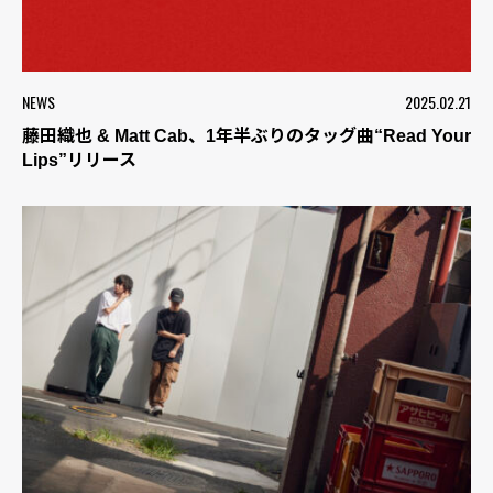
NEWS
2025.02.21
藤田織也 & Matt Cab、1年半ぶりのタッグ曲“Read Your
Lips”リリース