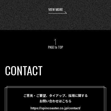
VIEW MORE
PAGE to TOP
CONTACT
ご意見・ご要望、タイアップ、採用に関する
お問い合わせはこちら
https://spincoaster.co.jp/contact/