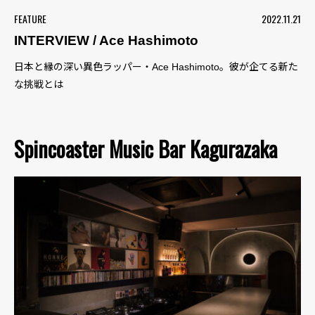
FEATURE
2022.11.21
INTERVIEW / Ace Hashimoto
日本と縁の深い異色ラッパー・Ace Hashimoto。彼が企てる新た
な挑戦とは
Spincoaster Music Bar Kagurazaka