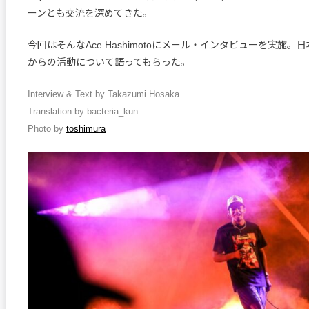
ーンとも交流を深めてきた。
今回はそんなAce Hashimotoにメール・インタビューを実施
からの活動について語ってもらった。
Interview & Text by Takazumi Hosaka
Translation by bacteria_kun
Photo by
toshimura