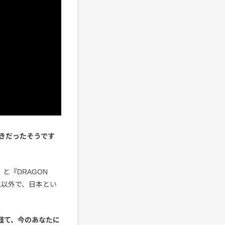
きだったそうです
と『DRAGON
ム以外で、日本とい
経て、今のあなたに