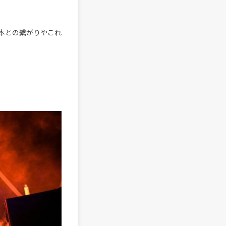
。日本との繋がりやこれ