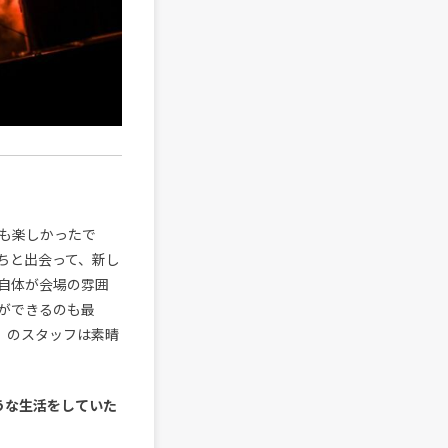
ても楽しかったで
ちと出会って、新し
自体が会場の雰囲
ができるのも最
L』のスタッフは素晴
うな生活をしていた