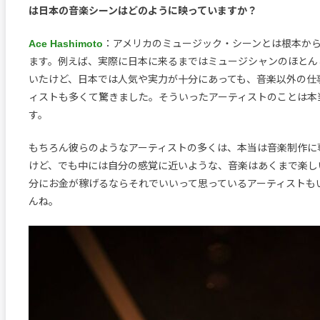
は日本の音楽シーンはどのように映っていますか？
Ace Hashimoto
：アメリカのミュージック・シーンとは根本か
ます。例えば、実際に日本に来るまではミュージシャンのほとん
いたけど、日本では人気や実力が十分にあっても、音楽以外の仕
ィストも多くて驚きました。そういったアーティストのことは本
す。
もちろん彼らのようなアーティストの多くは、本当は音楽制作に
けど、でも中には自分の感覚に近いような、音楽はあくまで楽し
分にお金が稼げるならそれでいいって思っているアーティストも
んね。