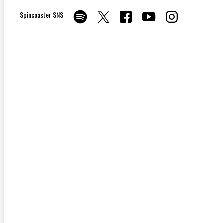
Spincoaster SNS