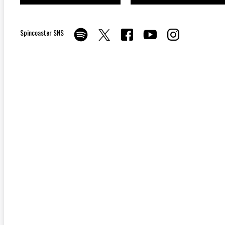
Spincoaster SNS