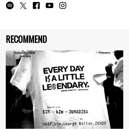
RECOMMEND