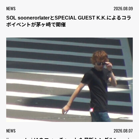
NEWS
2026.08.09
SOL soonerorlaterとSPECIAL GUEST K.K.によるコラ
ボイベントが茅ヶ崎で開催
NEWS
2026.08.07