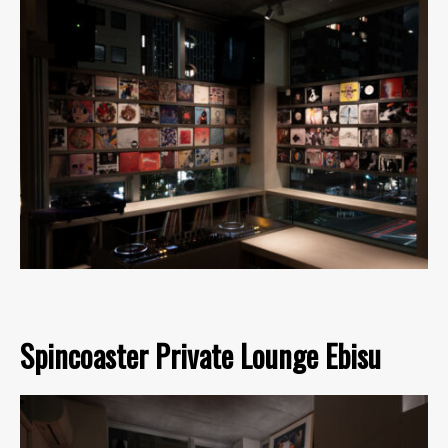
Spincoaster Private Lounge Ebisu