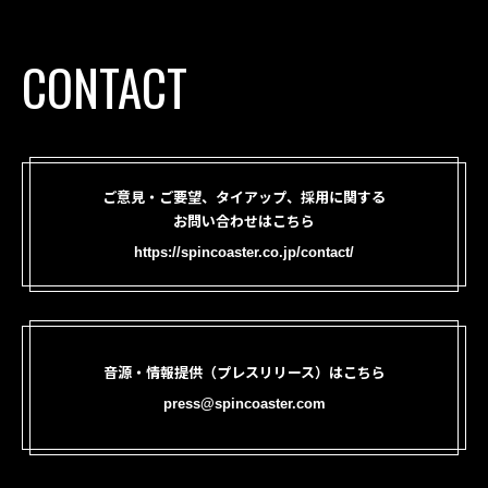
CONTACT
ご意見・ご要望、タイアップ、採用に関する
お問い合わせはこちら
https://spincoaster.co.jp/contact/
音源・情報提供（プレスリリース）はこちら
press@spincoaster.com