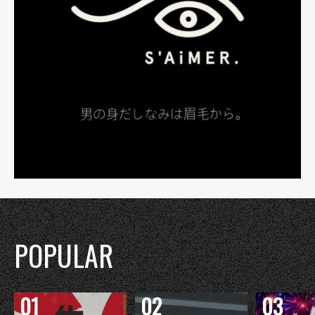
POPULAR