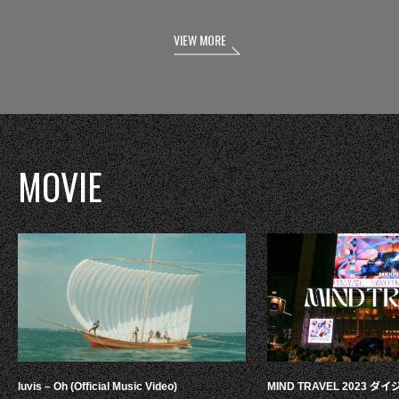
VIEW MORE
MOVIE
luvis – Oh (Official Music Video)
MIND TRAVEL 2023 