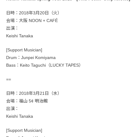
日時：2018年3月20日（火）
会場：大阪 NOON + CAFÉ
出演：
Keishi Tanaka
[Support Musician]
Drum：Junpei Komiyama
Bass：Keito Taguchi（LUCKY TAPES）
==
日時：2018年3月21日（水）
会場：福山 5¢ 明治館
出演：
Keishi Tanaka
[Support Musician]