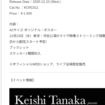
Release Date：2020.12.23 (Wed.)
Cat.No.：KCRC011
Price：￥1,500
内容：
A2サイズ オリジナル・ポスター
12月23日（水）東京・渋谷公演のライヴ映像ストリーミング視聴
日から配信スタート予定）
ブックレット
ステッカー1種類封入
※オフィシャルWEBショップ、ライブ会場限定販売
【イベント情報】