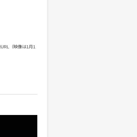
URL（映像は1月1