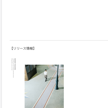
【リリース情報】