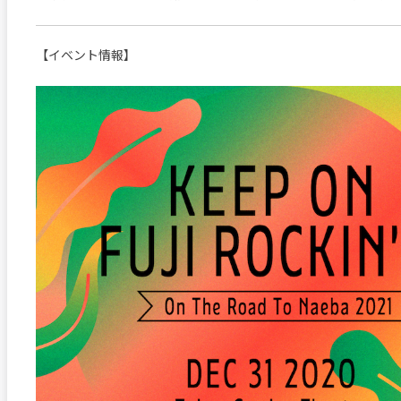
【イベント情報】