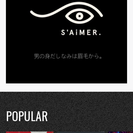
POPULAR