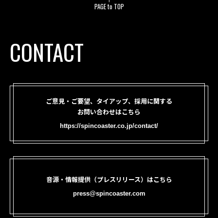
PAGE to TOP
CONTACT
ご意見・ご要望、タイアップ、採用に関する
お問い合わせはこちら
https://spincoaster.co.jp/contact/
音源・情報提供（プレスリリース）はこちら
press@spincoaster.com