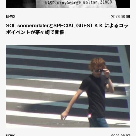
NEWS
2026.08.09
SOL soonerorlaterとSPECIAL GUEST K.K.によるコラ
ボイベントが茅ヶ崎で開催
NEWS
2026.08.07