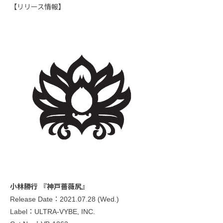
【リリース情報】
小林勝行 『神戸薔薇尻』
Release Date：2021.07.28 (Wed.)
Label：ULTRA-VYBE, INC.