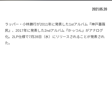
2021.05.20
ラッパー・小林勝行が2011年に発表した1stアルバム『神戸薔薇
尻』、2017年に発表した2ndアルバム『かっつん』がアナログ
化。2LP仕様で7月28日（水）にリリースされることが発表され
た。