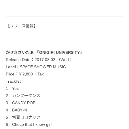
【リリース情報】
かせきさいだぁ 『ONIGIRI UNIVERSITY』
Release Date：2017.08.02 （Wed.）
Label：SPACE SHOWER MUSIC
Plice：￥2,800 + Tax
Tracklist：
1．Yes
2．カンフーダンス
3．CANDY POP
4．BABY×4
5．常夏ココナッツ
6．Choco that I know girl