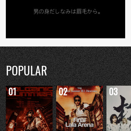
POPULAR