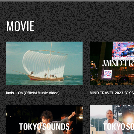
MOVIE
luvis – Oh (Official Music Video)
MIND TRAVEL 2023 