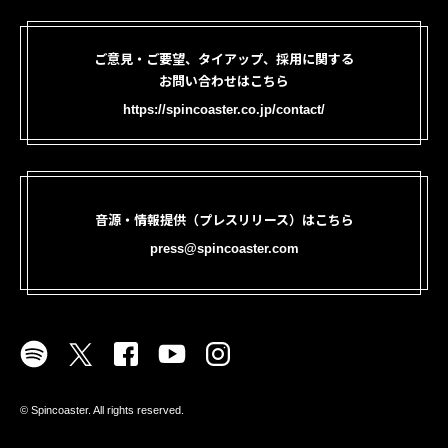
ご意見・ご要望、タイアップ、採用に関する
お問い合わせはこちら
https://spincoaster.co.jp/contact/
音源・情報提供（プレスリリース）はこちら
press@spincoaster.com
©︎ Spincoaster. All rights reserved.