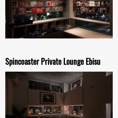
Spincoaster Private Lounge Ebisu