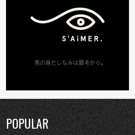
POPULAR