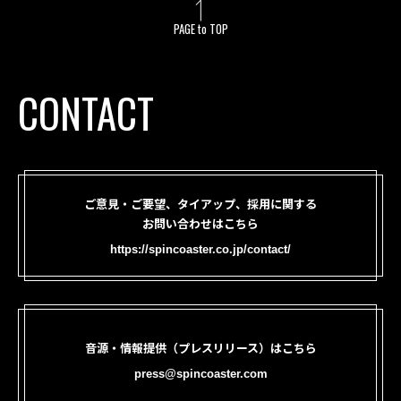
PAGE to TOP
CONTACT
ご意見・ご要望、タイアップ、採用に関する
お問い合わせはこちら
https://spincoaster.co.jp/contact/
音源・情報提供（プレスリリース）はこちら
press@spincoaster.com