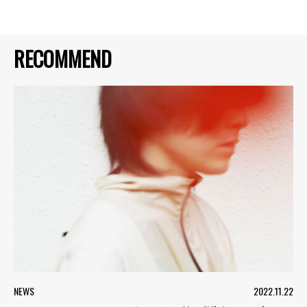
RECOMMEND
NEWS
2022.11.22