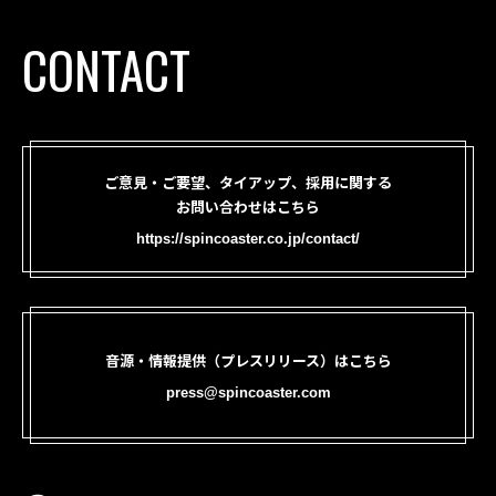
CONTACT
ご意見・ご要望、タイアップ、採用に関する
お問い合わせはこちら
https://spincoaster.co.jp/contact/
音源・情報提供（プレスリリース）はこちら
press@spincoaster.com