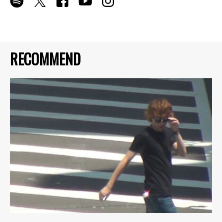
RECOMMEND