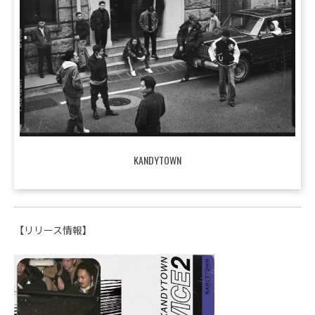
KANDYTOWN
【リリース情報】