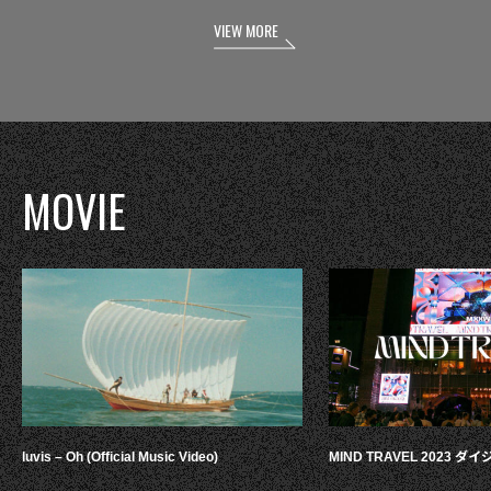
VIEW MORE
MOVIE
luvis – Oh (Official Music Video)
MIND TRAVEL 2023 