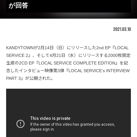
が回答
2021.03.10
KANDYTOWNが2月14日（日）にリリースした2nd EP『LOCAL
SERVICE 2』、そして4月21日（水）にリリースする2000枚限定
生産の2CD EP『LOCAL SERVICE COMPLETE EDITION』を記
念したインタビュー映像第3弾『LOCAL SERVICE’s INTERVIEW
PART 3』が公開された。