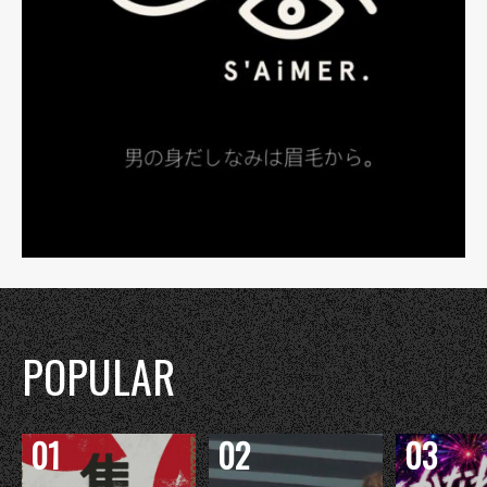
POPULAR