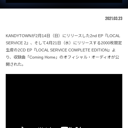
2021.03.23
KANDYTOWNが2月14日（日）にリリースした2nd EP『LOCAL
SERVICE 2』、そして4月21日（水）にリリースする2000枚限定
生産の2CD EP『LOCAL SERVICE COMPLETE EDITION』よ
り、収録曲「Coming Home」のオフィシャル・オーディオが公
開された。