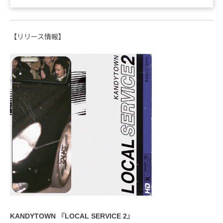
【リリース情報】
KANDYTOWN 『LOCAL SERVICE 2』