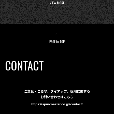
VIEW MORE
PAGE to TOP
CONTACT
ご意見・ご要望、タイアップ、採用に関する
お問い合わせはこちら
https://spincoaster.co.jp/contact/