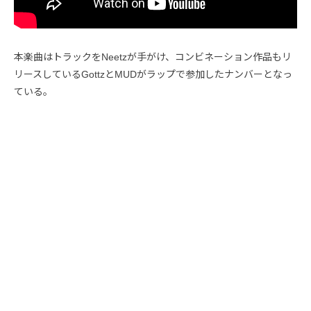
本楽曲はトラックをNeetzが手がけ、コンビネーション作品もリ
リースしているGottzとMUDがラップで参加したナンバーとなっ
ている。