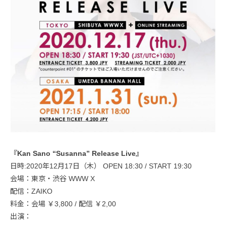
『Kan Sano “Susanna” Release Live』
日時:2020年12月17日（木） OPEN 18:30 / START 19:30
会場：東京・渋谷 WWW X
配信：ZAIKO
料金：会場 ￥3,800 / 配信 ￥2,00
出演：