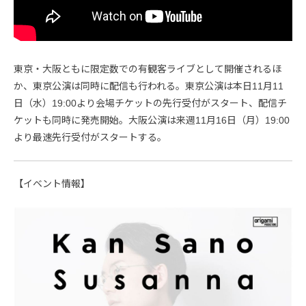
東京・大阪ともに限定数での有観客ライブとして開催されるほ
か、東京公演は同時に配信も行われる。東京公演は本日11月11
日（水）19:00より会場チケットの先行受付がスタート、配信チ
ケットも同時に発売開始。大阪公演は来週11月16日（月）19:00
より最速先行受付がスタートする。
【イベント情報】