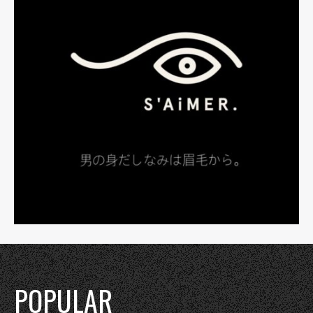
POPULAR