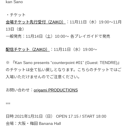
kan Sano
・チケット
会場チケット先行受付（ZAIKO）
：11月11日（水）19:00〜11月
13日（金）
一般発売：11月14日（土）10:00〜 各プレイガイドで発売
配信チケット（ZAIKO）
：11月11日（水）19:00〜
※ 『Kan Sano presents “counterpoint #01” (Guest: TENDRE)』
のチケットは全て払い戻しとなります。こちらのチケットではご
入場いただけませんのでご注意ください。
お問い合わせ：
origami PRODUCTIONS
==
日時:2021年1月31日（日） OPEN 17:15 / START 18:00
会場：大阪・梅田 Banana Hall