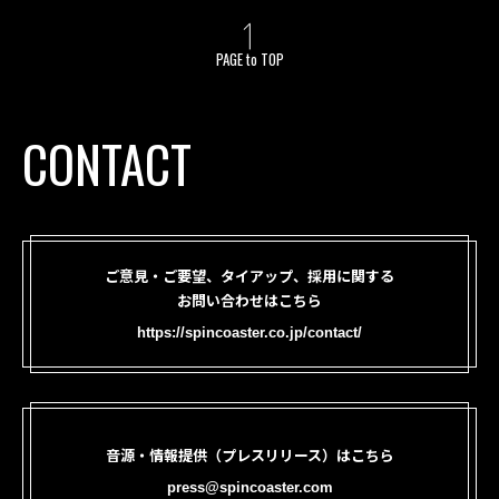
PAGE to TOP
CONTACT
ご意見・ご要望、タイアップ、採用に関する
お問い合わせはこちら
https://spincoaster.co.jp/contact/
音源・情報提供（プレスリリース）はこちら
press@spincoaster.com