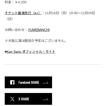
料金：￥4,200
チケット最速先行（e+）
：11月16日（月）19:00〜11月29日
（日）
お問い合わせ：
YUMEBANCHI
※大阪公演は配信の予定はございません。
■
Kan Sano オフィシャル・サイト
Facebook SHARE
X SHARE