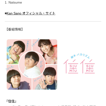
1. Natsume
■
Kan Sano オフィシャル・サイト
【番組情報】
『住住』