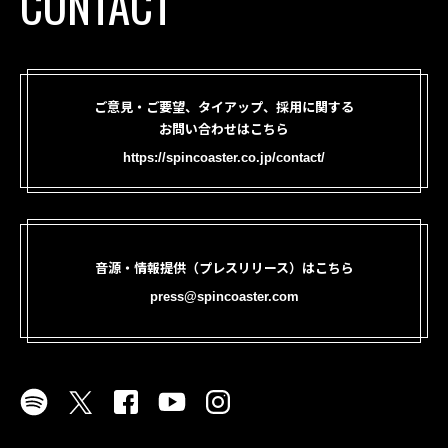
CONTACT
ご意見・ご要望、タイアップ、採用に関する
お問い合わせはこちら
https://spincoaster.co.jp/contact/
音源・情報提供（プレスリリース）はこちら
press@spincoaster.com