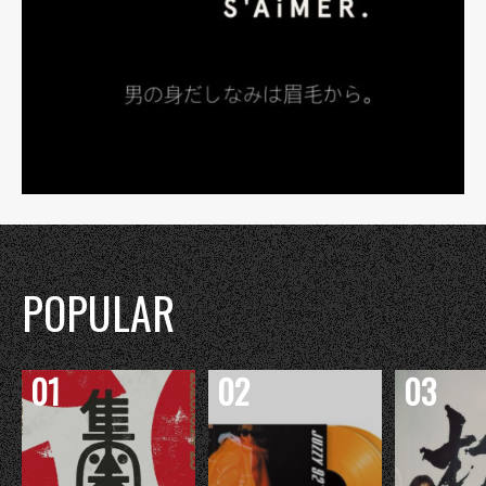
POPULAR