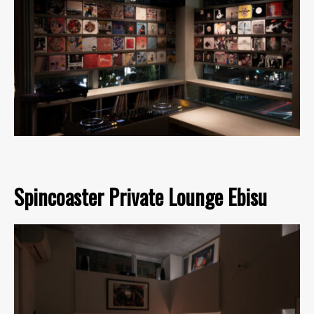
Spincoaster Private Lounge Ebisu