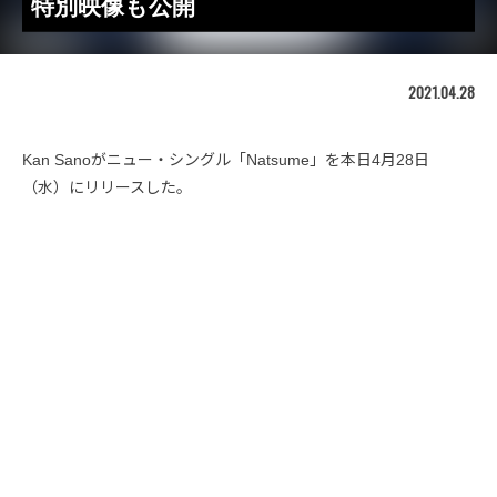
特別映像も公開
2021.04.28
Kan Sanoがニュー・シングル「Natsume」を本日4月28日
（水）にリリースした。