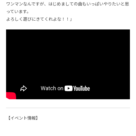
ワンマンなんですが、はじめましての曲もいっぱいやりたいと思
っています。
よろしく遊びにきてくれよな！！」
【イベント情報】