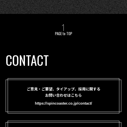
PAGE to TOP
CONTACT
ご意見・ご要望、タイアップ、採用に関する
お問い合わせはこちら
https://spincoaster.co.jp/contact/