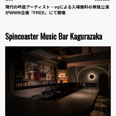
現代の吟遊アーティスト・vqによる入場無料の単独公演
がWWW企画『FREE』にて開催
Spincoaster Music Bar Kagurazaka