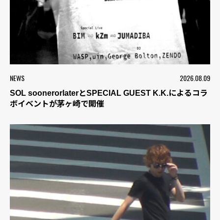
NEWS
2026.08.09
SOL soonerorlaterとSPECIAL GUEST K.K.によるコラ
ボイベントが茅ヶ崎で開催