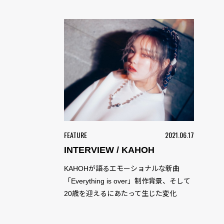
FEATURE
2021.06.17
INTERVIEW / KAHOH
KAHOHが語るエモーショナルな新曲
「Everything is over」制作背景、そして
20歳を迎えるにあたって生じた変化