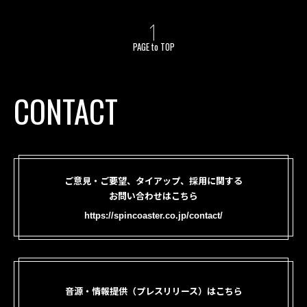
PAGE to TOP
CONTACT
ご意見・ご要望、タイアップ、採用に関する
お問い合わせはこちら
https://spincoaster.co.jp/contact/
音源・情報提供（プレスリリース）はこちら