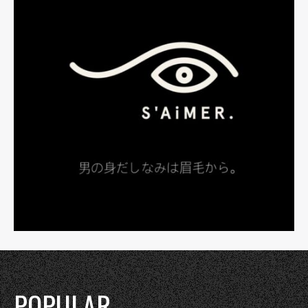
POPULAR