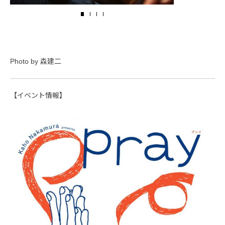
Photo by 森建二
【イベント情報】