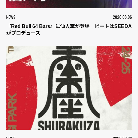
NEWS
2026.08.06
『Red Bull 64 Bars』に仙人掌が登場 ビートはSEEDA
がプロデュース