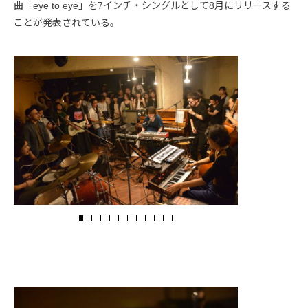
曲「eye to eye」を7インチ・シングルとして8月にリリースする
ことが発表されている。