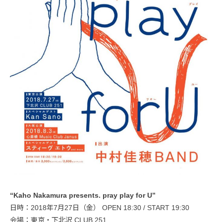
“Kaho Nakamura presents. pray play for U”
日時：2018年7月27日（金） OPEN 18:30 / START 19:30
会場：東京・下北沢 CLUB 251