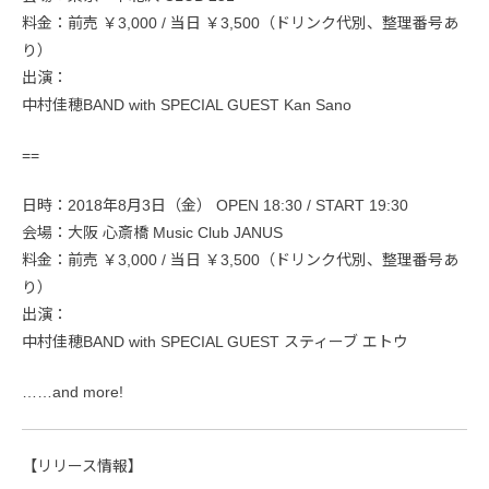
料金：前売 ￥3,000 / 当日 ￥3,500（ドリンク代別、整理番号あ
り）
出演：
中村佳穂BAND with SPECIAL GUEST Kan Sano
==
日時：2018年8月3日（金） OPEN 18:30 / START 19:30
会場：大阪 心斎橋 Music Club JANUS
料金：前売 ￥3,000 / 当日 ￥3,500（ドリンク代別、整理番号あ
り）
出演：
中村佳穂BAND with SPECIAL GUEST スティーブ エトウ
……and more!
【リリース情報】