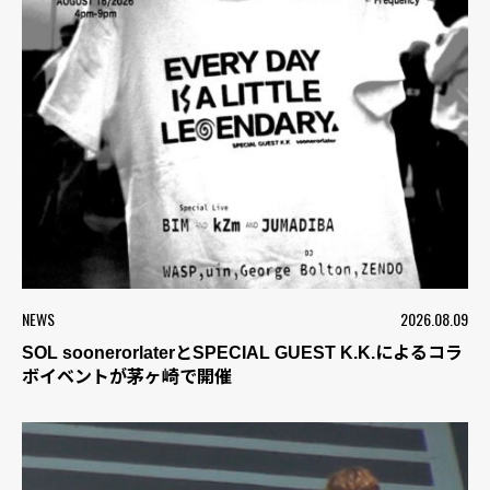
NEWS
2026.08.09
SOL soonerorlaterとSPECIAL GUEST K.K.によるコラ
ボイベントが茅ヶ崎で開催