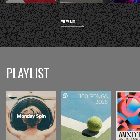
VIEW MORE
PLAYLIST