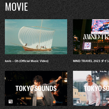
MOVIE
luvis – Oh (Official Music Video)
MIND TRAVEL 2023 