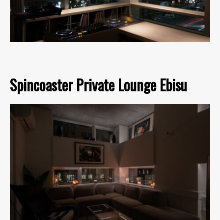
Spincoaster Private Lounge Ebisu