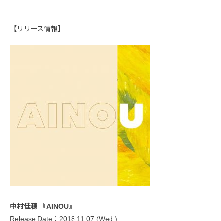
【リリース情報】
中村佳穂 『AINOU』
Release Date：2018.11.07 (Wed.)