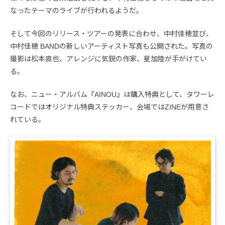
なったテーマのライブが行われるようだ。
そして今回のリリース・ツアーの発表に合わせ、中村佳穂並び、
中村佳穂 BANDの新しいアーティスト写真も公開された。写真の
撮影は松本直也、アレンジに気鋭の作家、星加陸が手がけてい
る。
なお、ニュー・アルバム『AINOU』は購入特典として、タワーレ
コードではオリジナル特典ステッカー、会場ではZINEが用意さ
れている。