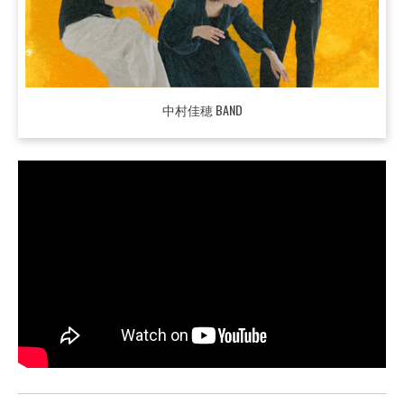
中村佳穂 BAND