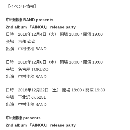
【イベント情報】
中村佳穂 BAND presents.
2nd album 「AINOU」 release party
日時：2018年12月4日（火） 開場 18:00 / 開演 19:00
会場：京都 磔磔
出演：中村佳穂 BAND
日時：2018年12月6日（木） 開場 18:00 / 開演 19:00
会場：名古屋 TOKUZO
出演：中村佳穂 BAND
日時：2018年12月22日（土） 開場 18:00 / 開演 19:30
会場：下北沢 club251
出演：中村佳穂 BAND
中村佳穂 presents.
2nd album 「AINOU」 release party