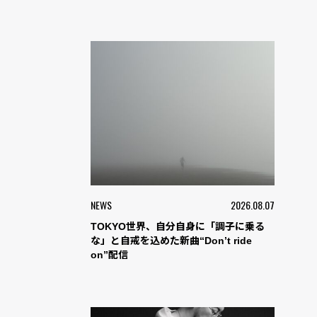
NEWS
2026.08.07
TOKYO世界、自分自身に「調子に乗る
な」と自戒を込めた新曲“Don’t ride
on”配信