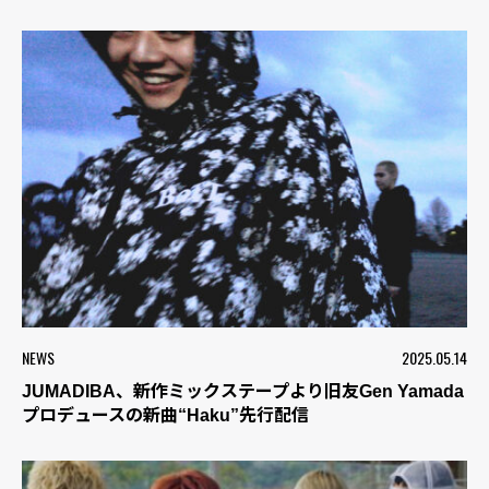
NEWS
2025.05.14
JUMADIBA、新作ミックステープより旧友Gen Yamada
プロデュースの新曲“Haku”先行配信