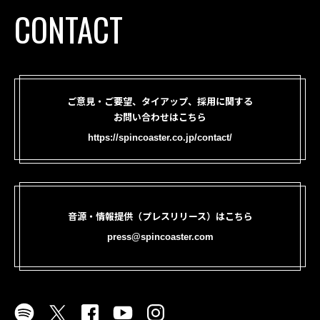
CONTACT
ご意見・ご要望、タイアップ、採用に関する
お問い合わせはこちら
https://spincoaster.co.jp/contact/
音源・情報提供（プレスリリース）はこちら
press@spincoaster.com