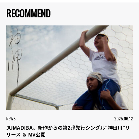
RECOMMEND
NEWS
2025.06.12
JUMADIBA、新作からの第2弾先行シングル“神田川”リ
リース ＆ MV公開