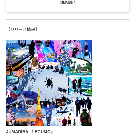
JUMADIBA
【リリース情報】
JUMADIBA 『IEGUMO』