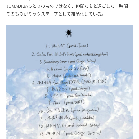
JUMADIBAひとりのものではなく、仲間たちと過ごした「時間」
そのものがミックステープとして結晶化している。