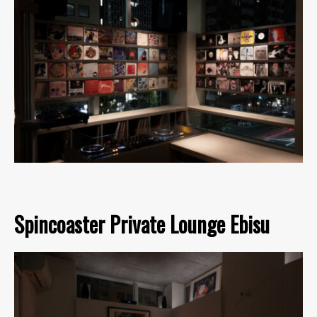
Spincoaster Private Lounge Ebisu