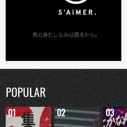
POPULAR