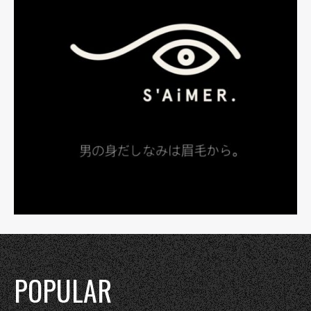
POPULAR