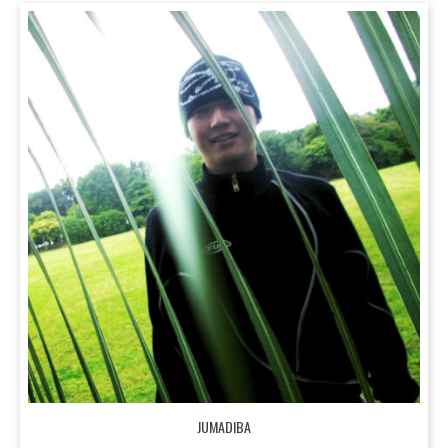
JUMADIBA