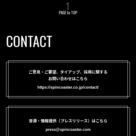
PAGE to TOP
CONTACT
ご意見・ご要望、タイアップ、採用に関する
お問い合わせはこちら
https://spincoaster.co.jp/contact/
音源・情報提供（プレスリリース）はこちら
press@spincoaster.com