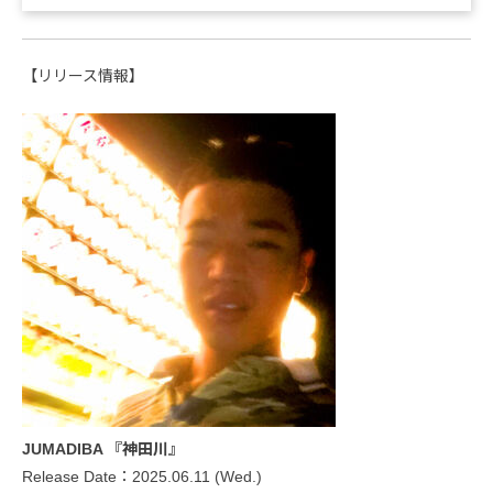
【リリース情報】
JUMADIBA 『神田川』
Release Date：2025.06.11 (Wed.)