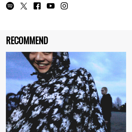
RECOMMEND