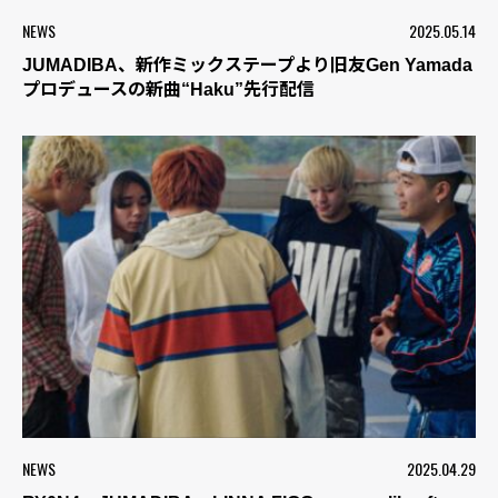
NEWS
2025.05.14
JUMADIBA、新作ミックステープより旧友Gen Yamada
プロデュースの新曲“Haku”先行配信
NEWS
2025.04.29