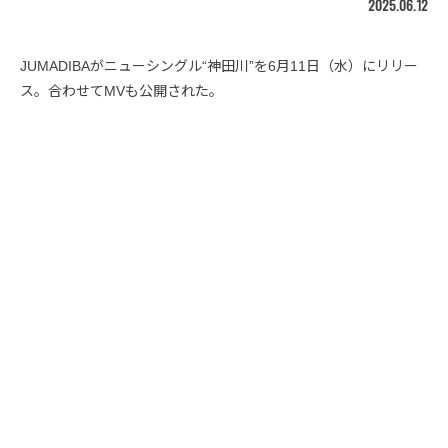
2025.06.12
JUMADIBAがニューシングル“神田川”を6月11日（水）にリリー
ス。合わせてMVも公開された。