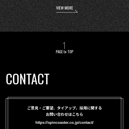
VIEW MORE
PAGE to TOP
CONTACT
ご意見・ご要望、タイアップ、採用に関する
お問い合わせはこちら
https://spincoaster.co.jp/contact/