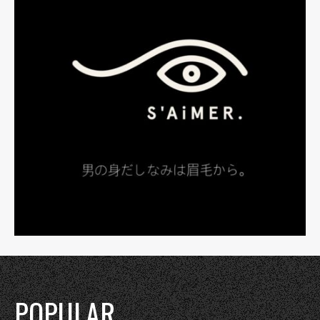
POPULAR