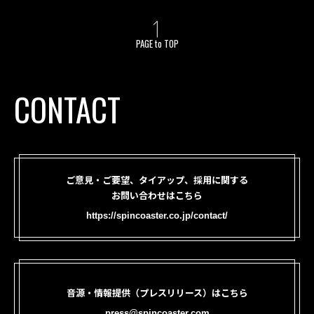
PAGE to TOP
CONTACT
ご意見・ご要望、タイアップ、採用に関する
お問い合わせはこちら
https://spincoaster.co.jp/contact/
音源・情報提供（プレスリリース）はこちら
press@spincoaster.com