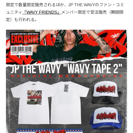
限定で数量限定販売されるほか、JP THE WAVYのファン・コミ
ュニティ
「WAVY FRIENDS」
メンバー限定で受注販売（期間限
定）も行われる。