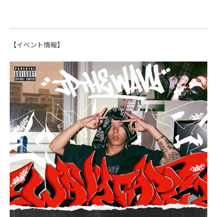
【イベント情報】