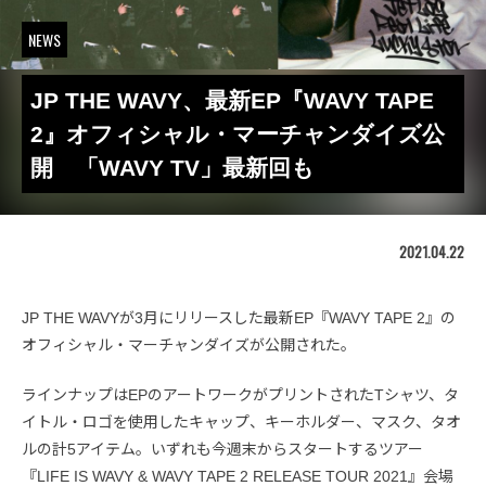
NEWS
JP THE WAVY、最新EP『WAVY TAPE
2』オフィシャル・マーチャンダイズ公
開 「WAVY TV」最新回も
2021.04.22
JP THE WAVYが3月にリリースした最新EP『WAVY TAPE 2』の
オフィシャル・マーチャンダイズが公開された。
ラインナップはEPのアートワークがプリントされたTシャツ、タ
イトル・ロゴを使用したキャップ、キーホルダー、マスク、タオ
ルの計5アイテム。いずれも今週末からスタートするツアー
『LIFE IS WAVY & WAVY TAPE 2 RELEASE TOUR 2021』会場