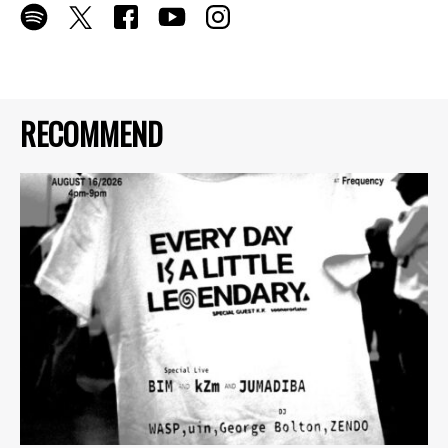
RECOMMEND