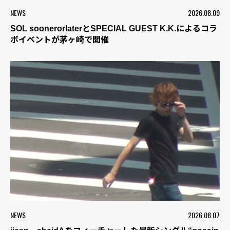
NEWS
2026.08.09
SOL soonerorlaterとSPECIAL GUEST K.K.によるコラ
ボイベントが茅ヶ崎で開催
NEWS
2026.08.07