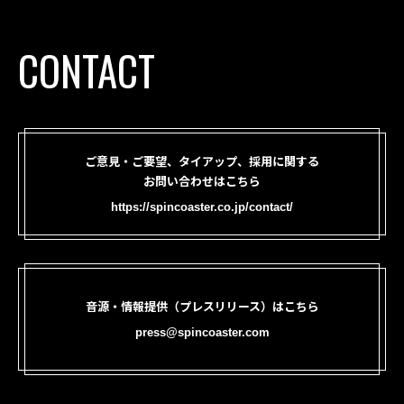
CONTACT
ご意見・ご要望、タイアップ、採用に関する
お問い合わせはこちら
https://spincoaster.co.jp/contact/
音源・情報提供（プレスリリース）はこちら
press@spincoaster.com