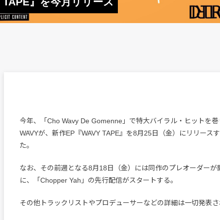
VY TAPE』を今月リリース
今年、「Cho Wavy De Gomenne」で特大バイラル・ヒットを巻
WAVYが、新作EP『WAVY TAPE』を8月25日（金）にリリー
た。
なお、その前週となる8月18日（金）には同作のプレオーダーが
に、「Chopper Yah」の先行配信がスタートする。
その他トラックリストやプロデューサーなどの詳細は一切発表さ