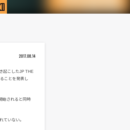
2017.08.14
き起こしたJP THE
スすることを発表し
開始されると同時
れていない。