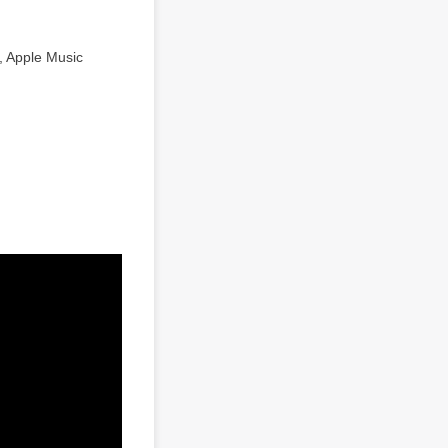
Apple Music