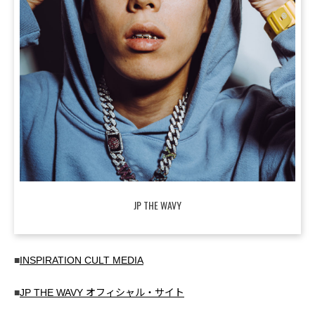
JP THE WAVY
■
INSPIRATION CULT MEDIA
■
JP THE WAVY オフィシャル・サイト