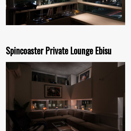
Spincoaster Private Lounge Ebisu