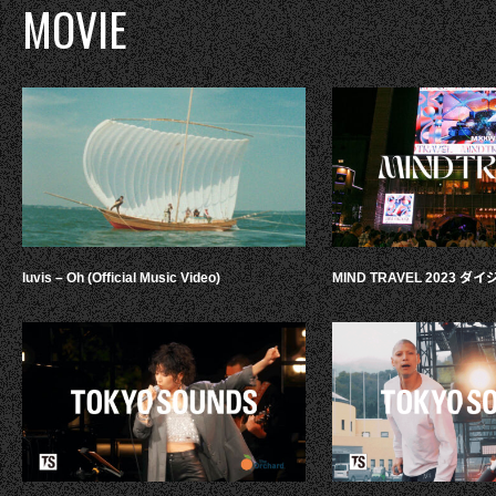
MOVIE
luvis – Oh (Official Music Video)
MIND TRAVEL 2023 