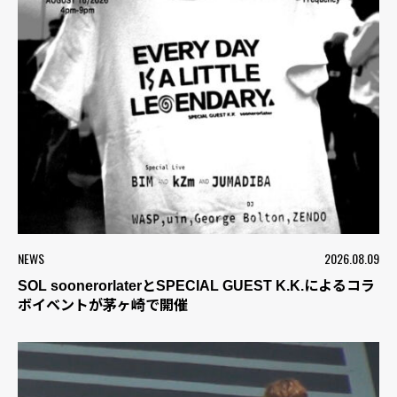
NEWS
2026.08.09
SOL soonerorlaterとSPECIAL GUEST K.K.によるコラ
ボイベントが茅ヶ崎で開催