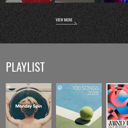
VIEW MORE
PLAYLIST