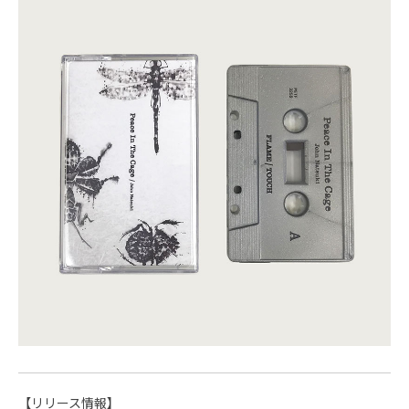
【リリース情報】