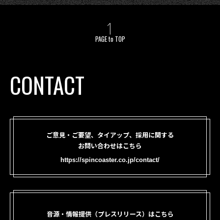
PAGE to TOP
CONTACT
ご意見・ご要望、タイアップ、採用に関する
お問い合わせはこちら
https://spincoaster.co.jp/contact/
音源・情報提供（プレスリリース）はこちら