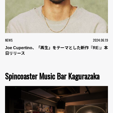
NEWS
2024.06.19
Joe Cupertino、「再生」をテーマとした新作『RE:』本
日リリース
Spincoaster Music Bar Kagurazaka