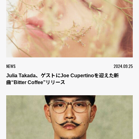
NEWS
2024.09.25
Julia Takada、ゲストにJoe Cupertinoを迎えた新
曲“Bitter Coffee”リリース