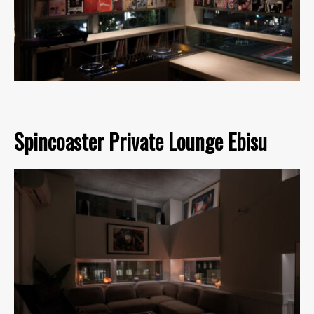
Spincoaster Private Lounge Ebisu