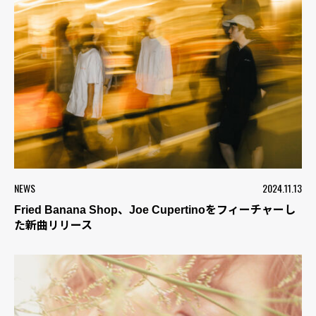
NEWS
2024.11.13
Fried Banana Shop、Joe Cupertinoをフィーチャーし
た新曲リリース