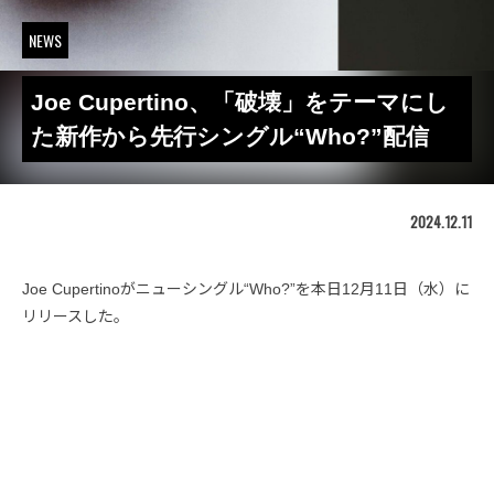
NEWS
Joe Cupertino、「破壊」をテーマにし
た新作から先行シングル“Who?”配信
2024.12.11
Joe Cupertinoがニューシングル“Who?”を本日12月11日（水）に
リリースした。