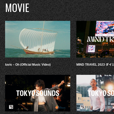
MOVIE
luvis – Oh (Official Music Video)
MIND TRAVEL 2023 