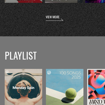
VIEW MORE
PLAYLIST