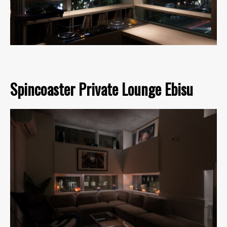
Spincoaster Private Lounge Ebisu