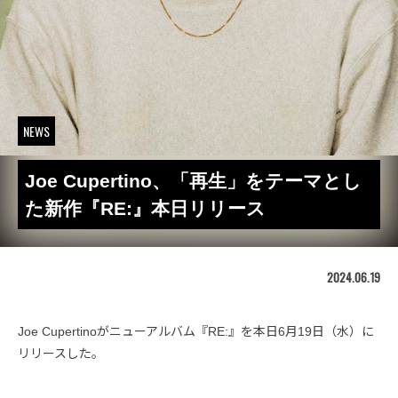
NEWS
Joe Cupertino、「再生」をテーマとし
た新作『RE:』本日リリース
2024.06.19
Joe Cupertinoがニューアルバム『RE:』を本日6月19日（水）に
リリースした。