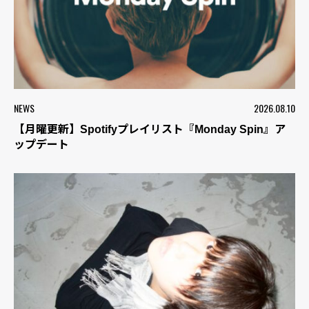
NEWS
2026.08.10
【月曜更新】Spotifyプレイリスト『Monday Spin』ア
ップデート