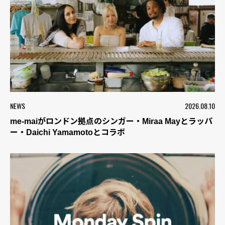
NEWS
2026.08.10
me-maiがロンドン拠点のシンガー・Miraa Mayとラッパ
ー・Daichi Yamamotoとコラボ