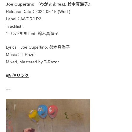
Joe Cupertino 『わがまま feat. 鈴木真海子』
Release Date：2024.05.15 (Wed.)
Label：AWDR/LR2
Tracklist：
1. わがまま feat. 鈴木真海子
Lyrics：Joe Cupertino, 鈴木真海子
Music：T-Razor
Mixed, Mastered by T-Razor
■
配信リンク
==