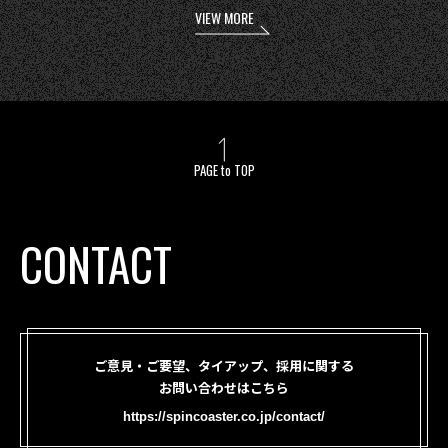
VIEW MORE
PAGE to TOP
CONTACT
ご意見・ご要望、タイアップ、採用に関する
お問い合わせはこちら
https://spincoaster.co.jp/contact/