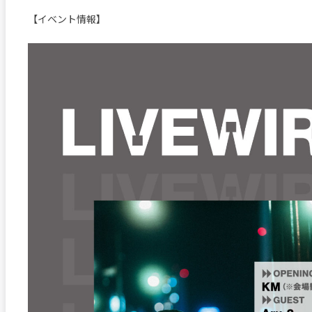
【イベント情報】