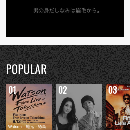
POPULAR
Watson、地元・徳島