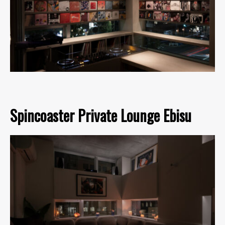
Spincoaster Private Lounge Ebisu