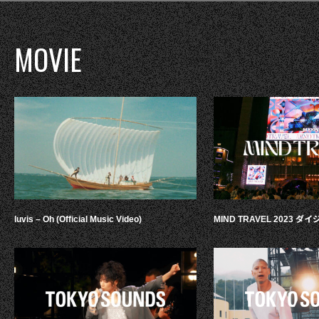
MOVIE
luvis – Oh (Official Music Video)
MIND TRAVEL 2023 